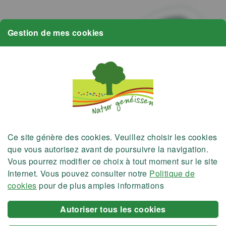
Gestion de mes cookies
Ce site génère des
cookies
. Veuillez choisir les cookies
que vous autorisez avant de poursuivre la navigation.
Vous pourrez modifier ce choix à tout moment sur le site
Internet. Vous pouvez consulter notre
Politique de
cookies
pour de plus amples informations
Le projet est porté par les communes membres de
Autoriser tous les cookies
SICONA, des parcs naturels Öewersauer, Our et Natur-